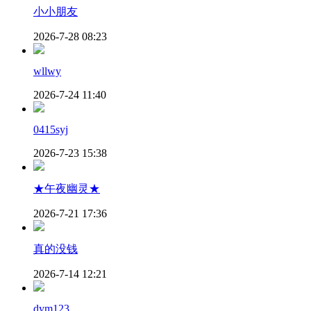
小小朋友
2026-7-28 08:23
wllwy
2026-7-24 11:40
0415syj
2026-7-23 15:38
★午夜幽灵★
2026-7-21 17:36
真的没钱
2026-7-14 12:21
dym123