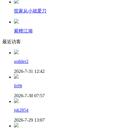
世家从小就爱刀
紫檀江湖
最近访客
soilder2
2026-7-31 12:42
fei9t
2026-7-30 07:57
jsh2854
2026-7-29 13:07