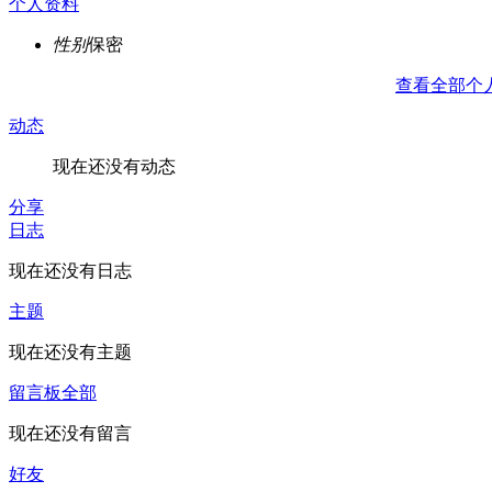
个人资料
性别
保密
查看全部个
动态
现在还没有动态
分享
日志
现在还没有日志
主题
现在还没有主题
留言板
全部
现在还没有留言
好友