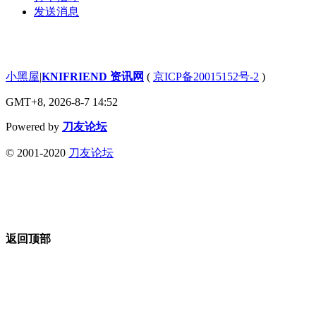
发送消息
小黑屋
|
KNIFRIEND 资讯网
(
京ICP备20015152号-2
)
GMT+8, 2026-8-7 14:52
Powered by
刀友论坛
© 2001-2020
刀友论坛
返回顶部