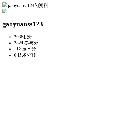
gaoyuanss123的资料
gaoyuanss123
2936
积分
2824
参与分
112
技术分
0
技术分转