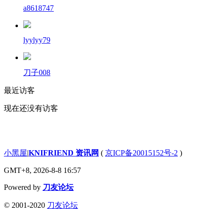
a8618747
lyylyy79
刀子008
最近访客
现在还没有访客
小黑屋
|
KNIFRIEND 资讯网
(
京ICP备20015152号-2
)
GMT+8, 2026-8-8 16:57
Powered by
刀友论坛
© 2001-2020
刀友论坛