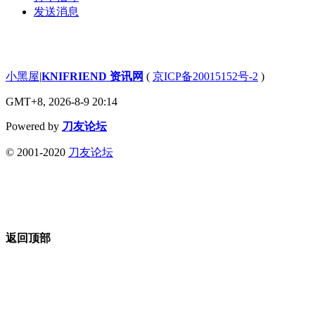
发送消息
小黑屋
|
KNIFRIEND 资讯网
(
京ICP备20015152号-2
)
GMT+8, 2026-8-9 20:14
Powered by
刀友论坛
© 2001-2020
刀友论坛
返回顶部