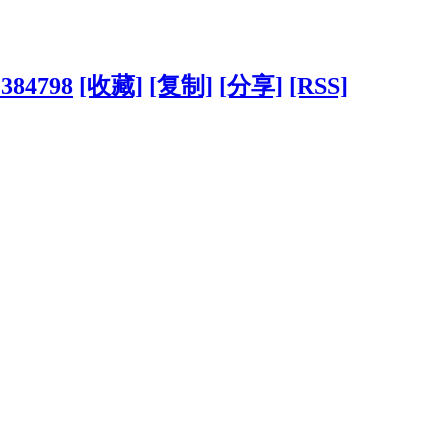
?384798
[收藏]
[复制]
[分享]
[RSS]