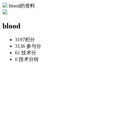
blood的资料
blood
3197
积分
3136
参与分
61
技术分
0
技术分转