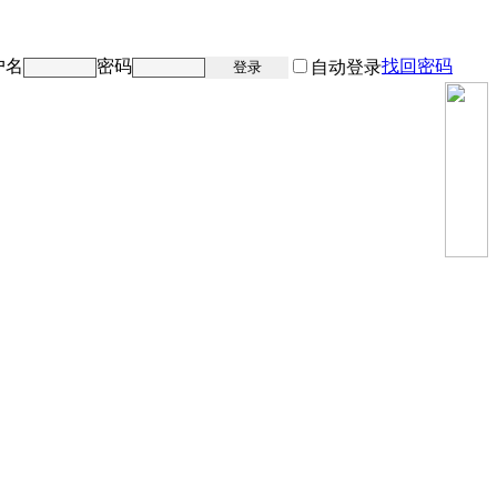
户名
密码
找回密码
注册
自动登录
登录