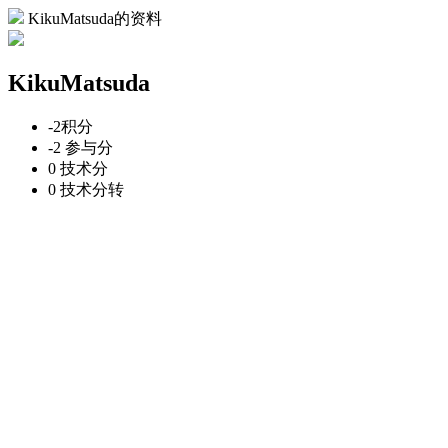
KikuMatsuda的资料
KikuMatsuda
-2
积分
-2
参与分
0
技术分
0
技术分转