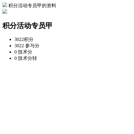
积分活动专员甲的资料
积分活动专员甲
3022
积分
3022
参与分
0
技术分
0
技术分转