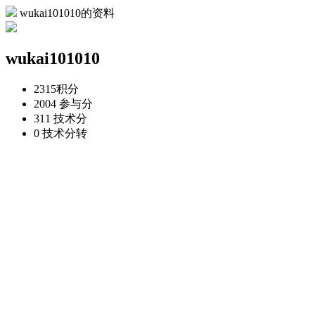
wukai101010的资料
wukai101010
2315
积分
2004
参与分
311
技术分
0
技术分转