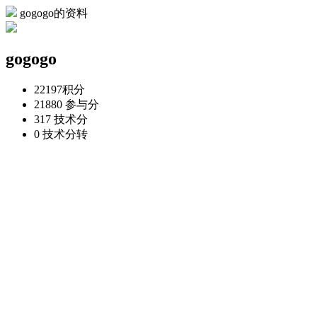
gogogo的资料
gogogo
22197
积分
21880
参与分
317
技术分
0
技术分转