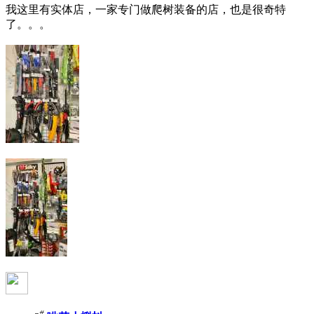
我这里有实体店，一家专门做爬树装备的店，也是很奇特
了。。。
#