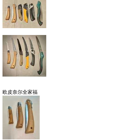
欧皮奈尔全家福