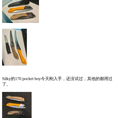
Silky的170 pocket boy今天刚入手，还没试过，其他的都用过
了。