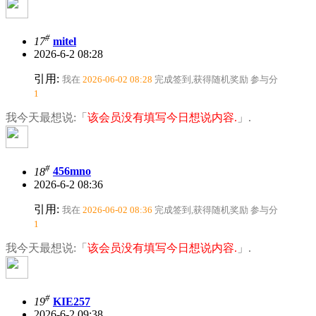
#
17
mitel
2026-6-2 08:28
引用:
我在
2026-06-02 08:28
完成签到,获得随机奖励
参与分
1
我今天最想说:「
该会员没有填写今日想说内容.
」.
#
18
456mno
2026-6-2 08:36
引用:
我在
2026-06-02 08:36
完成签到,获得随机奖励
参与分
1
我今天最想说:「
该会员没有填写今日想说内容.
」.
#
19
KIE257
2026-6-2 09:38