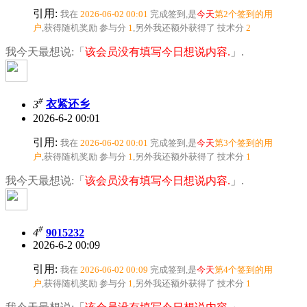
引用:
我在
2026-06-02 00:01
完成签到,是
今天
第2个签到的用
户
,获得随机奖励
参与分
1
,另外我还额外获得了
技术分
2
我今天最想说:「
该会员没有填写今日想说内容.
」.
#
3
衣紧还乡
2026-6-2 00:01
引用:
我在
2026-06-02 00:01
完成签到,是
今天
第3个签到的用
户
,获得随机奖励
参与分
1
,另外我还额外获得了
技术分
1
我今天最想说:「
该会员没有填写今日想说内容.
」.
#
4
9015232
2026-6-2 00:09
引用:
我在
2026-06-02 00:09
完成签到,是
今天
第4个签到的用
户
,获得随机奖励
参与分
1
,另外我还额外获得了
技术分
1