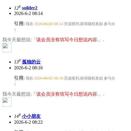
#
12
soilder2
2026-6-2 08:14
引用:
我在
2026-06-02 08:14
完成签到,获得随机奖励
参与分
1
我今天最想说:「
该会员没有填写今日想说内容.
」.
#
13
孤独的云
2026-6-2 08:16
引用:
我在
2026-06-02 08:16
完成签到,获得随机奖励
参与分
1
我今天最想说:「
该会员没有填写今日想说内容.
」.
#
14
小小朋友
2026-6-2 08:22