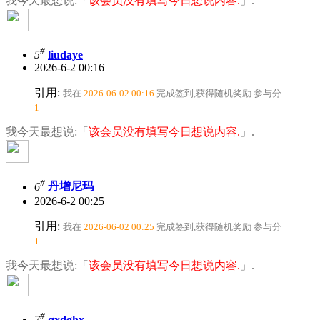
我今天最想说:「
该会员没有填写今日想说内容.
」.
#
5
liudaye
2026-6-2 00:16
引用:
我在
2026-06-02 00:16
完成签到,获得随机奖励
参与分
1
我今天最想说:「
该会员没有填写今日想说内容.
」.
#
6
丹增尼玛
2026-6-2 00:25
引用:
我在
2026-06-02 00:25
完成签到,获得随机奖励
参与分
1
我今天最想说:「
该会员没有填写今日想说内容.
」.
#
7
qxdghx