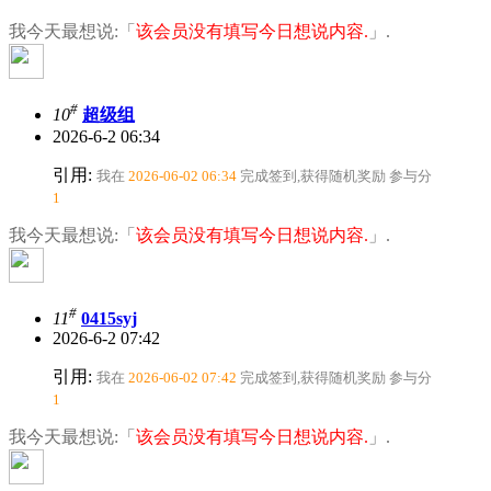
我今天最想说:「
该会员没有填写今日想说内容.
」.
#
10
超级组
2026-6-2 06:34
引用:
我在
2026-06-02 06:34
完成签到,获得随机奖励
参与分
1
我今天最想说:「
该会员没有填写今日想说内容.
」.
#
11
0415syj
2026-6-2 07:42
引用:
我在
2026-06-02 07:42
完成签到,获得随机奖励
参与分
1
我今天最想说:「
该会员没有填写今日想说内容.
」.