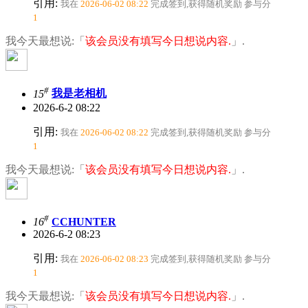
引用:
我在
2026-06-02 08:22
完成签到,获得随机奖励
参与分
1
我今天最想说:「
该会员没有填写今日想说内容.
」.
#
15
我是老相机
2026-6-2 08:22
引用:
我在
2026-06-02 08:22
完成签到,获得随机奖励
参与分
1
我今天最想说:「
该会员没有填写今日想说内容.
」.
#
16
CCHUNTER
2026-6-2 08:23
引用:
我在
2026-06-02 08:23
完成签到,获得随机奖励
参与分
1
我今天最想说:「
该会员没有填写今日想说内容.
」.