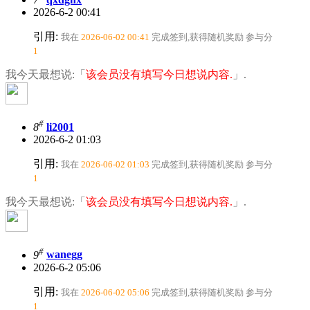
2026-6-2 00:41
引用:
我在
2026-06-02 00:41
完成签到,获得随机奖励
参与分
1
我今天最想说:「
该会员没有填写今日想说内容.
」.
#
8
li2001
2026-6-2 01:03
引用:
我在
2026-06-02 01:03
完成签到,获得随机奖励
参与分
1
我今天最想说:「
该会员没有填写今日想说内容.
」.
#
9
wanegg
2026-6-2 05:06
引用:
我在
2026-06-02 05:06
完成签到,获得随机奖励
参与分
1