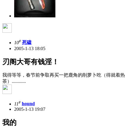
#
10
死磕
2005-1-13 18:05
刃阁大哥有钱淫！
我得等等，春节前争取再买一把鹿角的削萝卜吃（得就着热
茶）............
#
11
hound
2005-1-13 19:07
我的