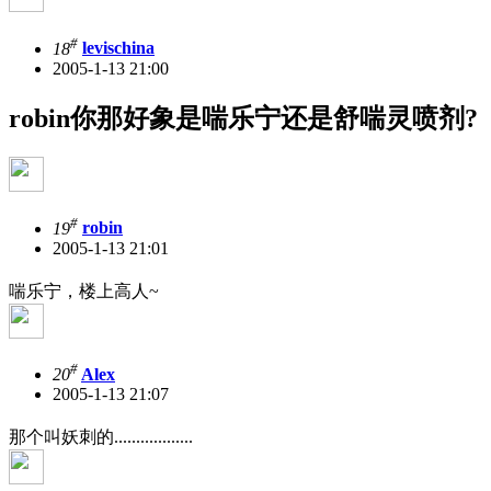
#
18
levischina
2005-1-13 21:00
robin你那好象是喘乐宁还是舒喘灵喷剂?
#
19
robin
2005-1-13 21:01
喘乐宁，楼上高人~
#
20
Alex
2005-1-13 21:07
那个叫妖刺的..................