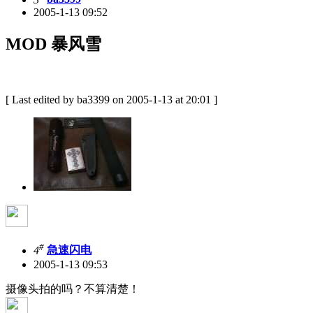
2005-1-13 09:52
MOD 暴风雪
[ Last edited by ba3399 on 2005-1-13 at 20:01 ]
#
4
急速闪电
2005-1-13 09:53
摄像头拍的吗？不算清楚！