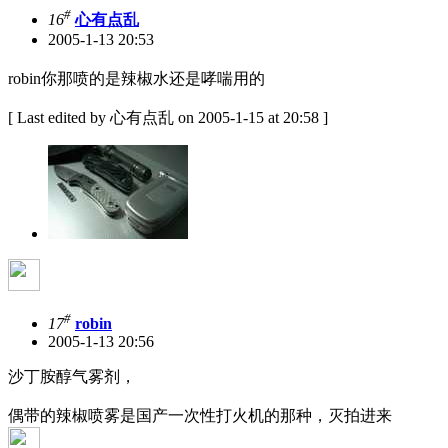
#
16
心有点乱
2005-1-13 20:53
robin你那喷的是辣椒水还是哮喘用的
[ Last edited by 心有点乱 on 2005-1-15 at 20:58 ]
#
17
robin
2005-1-13 20:56
沙丁胺醇气雾剂，
偶带的辣椒喷雾是国产一次性打火机的那种，灭拍进来