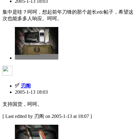
2005-1-13 18:03
集中是哇？呵呵，想起前年刀锋的那个超长edc帖子，希望这
次也能多多人响应。呵呵。
#
9
刃阁
2005-1-13 18:03
支持国货，呵呵。
[ Last edited by 刃阁 on 2005-1-13 at 18:07 ]