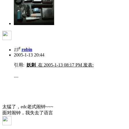
#
15
robin
2005-1-13 20:44
引用:
妖刺
在 2005-1-13 08:17 PM 发表:
....
太猛了，edc老式闹钟~~~
面对闹钟，我失去了语言