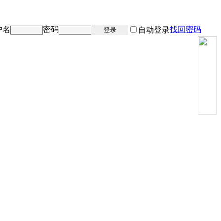
户名
密码
找回密码
注册
自动登录
登录