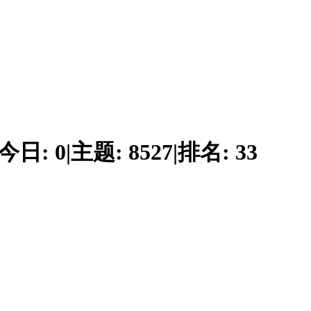
今日:
0
|
主题:
8527
|
排名:
33