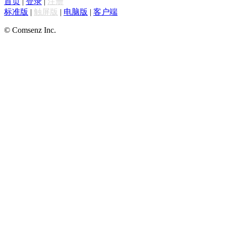
首页
|
登录
|
注册
标准版
|
触屏版
|
电脑版
|
客户端
© Comsenz Inc.