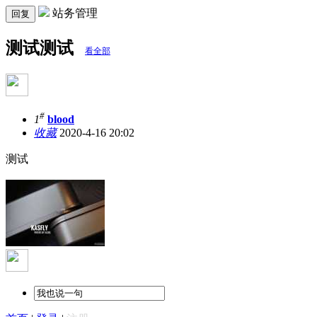
站务管理
回复
测试测试
看全部
#
1
blood
收藏
2020-4-16 20:02
测试