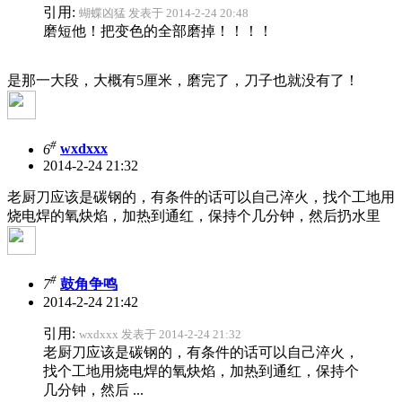
引用:
蝴蝶凶猛 发表于 2014-2-24 20:48
磨短他！把变色的全部磨掉！！！！
是那一大段，大概有5厘米，磨完了，刀子也就没有了！
#
6
wxdxxx
2014-2-24 21:32
老厨刀应该是碳钢的，有条件的话可以自己淬火，找个工地用
烧电焊的氧炔焰，加热到通红，保持个几分钟，然后扔水里
#
7
鼓角争鸣
2014-2-24 21:42
引用:
wxdxxx 发表于 2014-2-24 21:32
老厨刀应该是碳钢的，有条件的话可以自己淬火，
找个工地用烧电焊的氧炔焰，加热到通红，保持个
几分钟，然后 ...