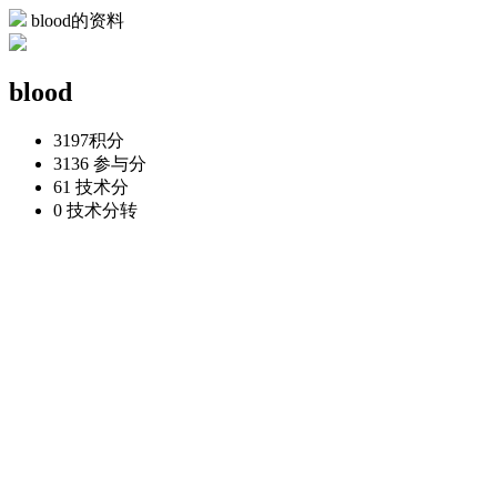
blood的资料
blood
3197
积分
3136
参与分
61
技术分
0
技术分转