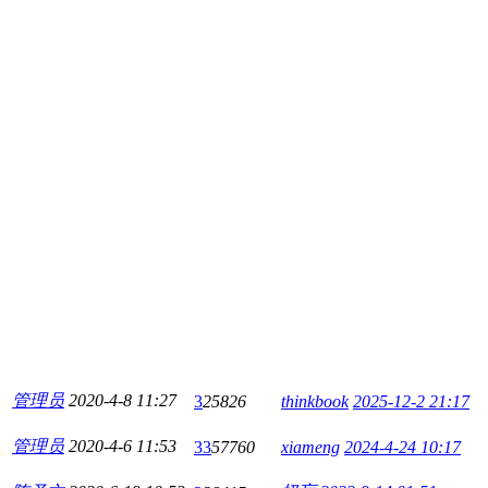
管理员
2020-4-8 11:27
3
25826
thinkbook
2025-12-2 21:17
管理员
2020-4-6 11:53
33
57760
xiameng
2024-4-24 10:17