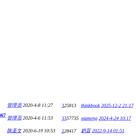
管理员
2020-4-8 11:27
3
25813
thinkbook
2025-12-2 21:17
67
管理员
2020-4-6 11:53
33
57735
xiameng
2024-4-24 10:17
陈圣文
2020-6-19 10:53
奶盲
2022-9-14 01:51
2
28417