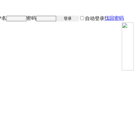
户名
密码
找回密码
注册
自动登录
登录